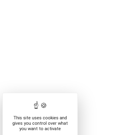
Sorties de l'
la Cité inte
ou 
/en/
This site uses cookies and
gives you control over what
you want to activate